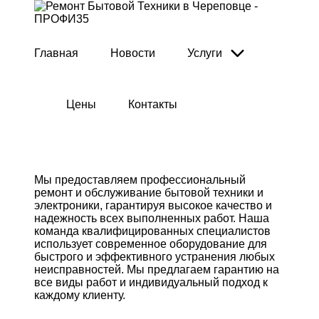
Главная
Новости
Услуги
Цены
Контакты
Мы предоставляем профессиональный
ремонт и обслуживание бытовой техники и
электроники, гарантируя высокое качество и
надежность всех выполненных работ. Наша
команда квалифицированных специалистов
использует современное оборудование для
быстрого и эффективного устранения любых
неисправностей. Мы предлагаем гарантию на
все виды работ и индивидуальный подход к
каждому клиенту.