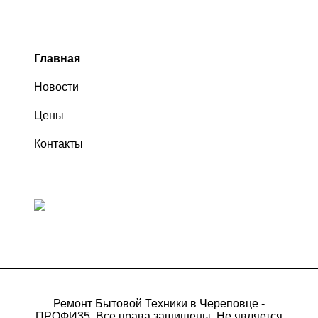
Главная
Новости
Цены
Контакты
Ремонт Бытовой Техники в Череповце -
ПРОФИ35. Все права защищены. Не является