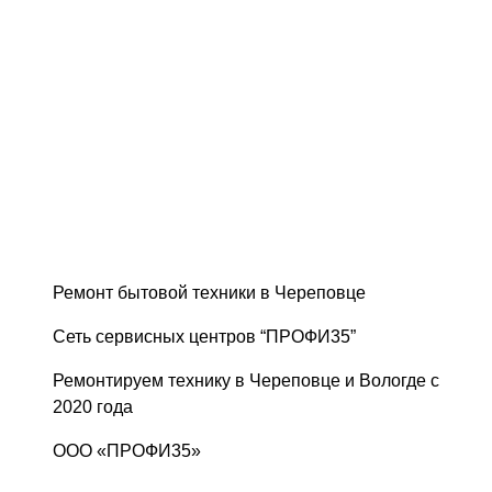
Ремонт бытовой техники в Череповце
Сеть сервисных центров “ПРОФИ35”
Ремонтируем технику в Череповце и Вологде с
2020 года
ООО «ПРОФИ35»