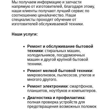
Мы получаем информацию и запчасти
напрямую от изготовителей, благодаря этому,
наши клиенты получают лучший сервис по
соотношению цена/качество. Наши
специалисты проходят обучение от
изготовителей обслуживаемой техники.
Наши услуги:
Ремонт и обслуживание бытовой
техники
:
стиральных машин
,
холодильников
, посудомоечных
машин и другой крупной бытовой
техники.
Ремонт мелкой бытовой техники
:
микроволновок, пылесосов, утюгов и
многого другого.
Ремонт электроники
:
смартфонов
,
планшетов,
ноутбуков
и
компьютеров
.
Диагностика и профилактика
:
полная проверка устройств для
предотвращения возможных поломок