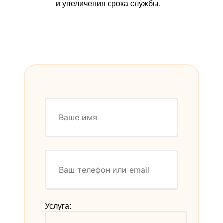
и увеличения срока службы.
Услуга: